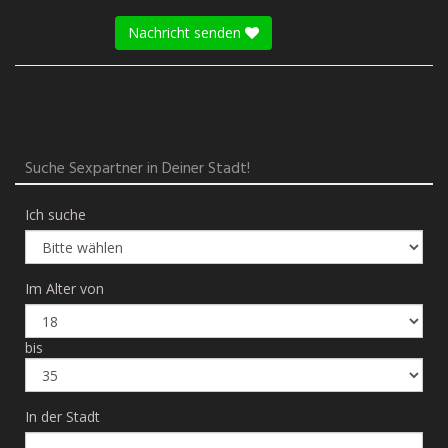
Nachricht senden
Suche Sexpartner in Deiner Stadt!
Ich suche
Im Alter von
bis
In der Stadt