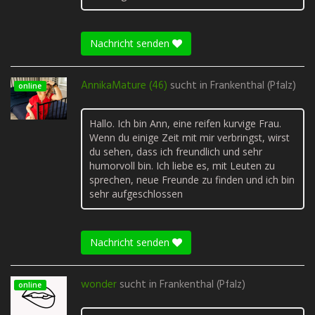
Nachricht senden
AnnikaMature (46)
sucht in
Frankenthal (Pfalz)
online
Hallo. Ich bin Ann, eine reifen kurvige Frau.
Wenn du einige Zeit mit mir verbringst, wirst
du sehen, dass ich freundlich und sehr
humorvoll bin. Ich liebe es, mit Leuten zu
sprechen, neue Freunde zu finden und ich bin
sehr aufgeschlossen
Nachricht senden
wonder
sucht in
Frankenthal (Pfalz)
online