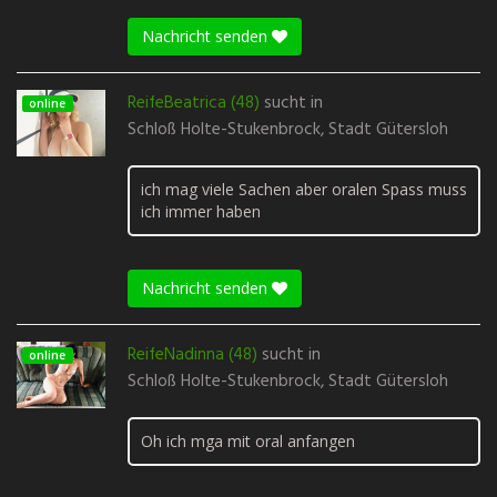
Nachricht senden
ReifeBeatrica (48)
sucht in
online
Schloß Holte-Stukenbrock, Stadt Gütersloh
ich mag viele Sachen aber oralen Spass muss
ich immer haben
Nachricht senden
ReifeNadinna (48)
sucht in
online
Schloß Holte-Stukenbrock, Stadt Gütersloh
Oh ich mga mit oral anfangen