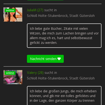
JuliaM (27)
sucht in
online
Schloß Holte-Stukenbrock, Stadt Gütersloh
Ich liebe gute Bücher, Zitate mit vielen
Witzen, die mich zum Lachen bringen und vor
allem mag ich es, hart und selbstbewusst
gefickt zu werden.
Nachricht senden
Valery (28)
sucht in
online
Schloß Holte-Stukenbrock, Stadt Gütersloh
Ich liebe die großen Jungs, die mich erheben
können, und gib mir ein tolles geficktes und
in der Lage, den ganzen Körper zu trennen