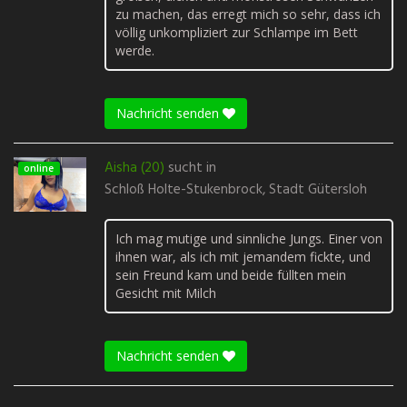
zu machen, das erregt mich so sehr, dass ich
völlig unkompliziert zur Schlampe im Bett
werde.
Nachricht senden
Aisha (20)
sucht in
online
Schloß Holte-Stukenbrock, Stadt Gütersloh
Ich mag mutige und sinnliche Jungs. Einer von
ihnen war, als ich mit jemandem fickte, und
sein Freund kam und beide füllten mein
Gesicht mit Milch
Nachricht senden