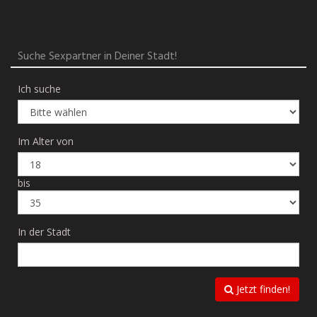
Suche Sexpartner in Deiner Stadt!
Ich suche
Im Alter von
bis
In der Stadt
Jetzt finden!