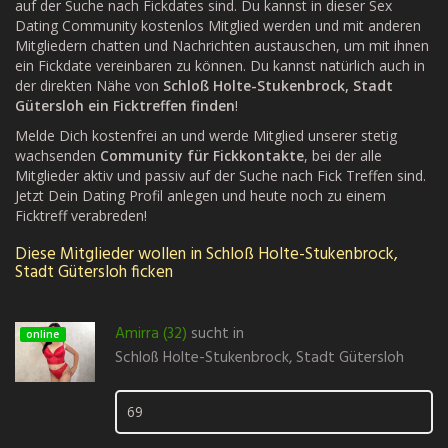
auf der Suche nach Fickdates sind. Du kannst in dieser Sex
Dating Community kostenlos Mitglied werden und mit anderen
Mitgliedern chatten und Nachrichten austauschen, um mit ihnen
ein Fickdate vereinbaren zu können. Du kannst natürlich auch in
der direkten Nähe von
Schloß Holte-Stukenbrock, Stadt
Gütersloh ein Ficktreffen finden
!
Melde Dich kostenfrei an und werde Mitglied unserer stetig
wachsenden
Community für Fickkontakte
, bei der alle
Mitglieder aktiv und passiv auf der Suche nach Fick Treffen sind.
Jetzt Dein Dating Profil anlegen und heute noch zu einem
Ficktreff verabreden!
Diese Mitglieder wollen in Schloß Holte-Stukenbrock,
Stadt Gütersloh ficken
Amirra (32)
sucht in
online
Schloß Holte-Stukenbrock, Stadt Gütersloh
69