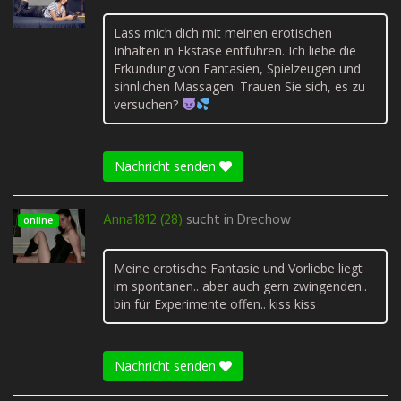
Lass mich dich mit meinen erotischen
Inhalten in Ekstase entführen. Ich liebe die
Erkundung von Fantasien, Spielzeugen und
sinnlichen Massagen. Trauen Sie sich, es zu
versuchen?
Nachricht senden
Anna1812 (28)
sucht in
Drechow
online
Meine erotische Fantasie und Vorliebe liegt
im spontanen.. aber auch gern zwingenden..
bin für Experimente offen.. kiss kiss
Nachricht senden