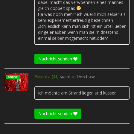
dabei macht das verwoehnen eines mannes
gleich doppelt spas
tja was noch mehr? ich wuerd mich selber als
sehr experiementierfreudig bezeichnen
,schliesslich kann man sich rst ein urteil ueber
dinge erlauben wenn man sie midnestens
einmal selber mitgemacht hat,oder?
Nachricht senden
Alisenta (33)
sucht in
Drechow
online
Ich möchte am Strand liegen und küssen
Nachricht senden