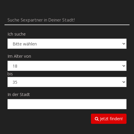
Suche Sexpartner in Deiner Stadt!
Ich suche
Im Alter von
bis
In der Stadt
Jetzt finden!